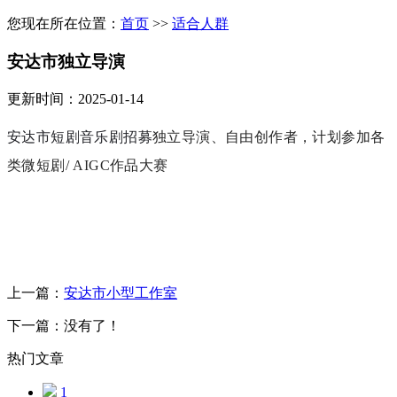
您现在所在位置：
首页
>>
适合人群
安达市独立导演
更新时间：2025-01-14
安达市短剧音乐剧招募
独立导演、自由创作者，计划参加各
类微短剧
/ AIGC
作品大赛
上一篇：
安达市小型工作室
下一篇：没有了！
热门文章
1