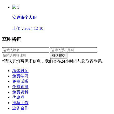
5
安达市个人IP
上传：2024-12-10
立即咨询
*请认真填写需求信息，我们会在24小时内与您取得联系。
考试时间
免费学习
免费试听
免费直播
免费资料
优惠券
推荐工作
业务合作