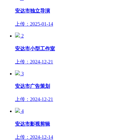
安达市独立导演
上传：2025-01-14
2
安达市小型工作室
上传：2024-12-21
3
安达市广告策划
上传：2024-12-21
4
安达市影视剪辑
上传：2024-12-14