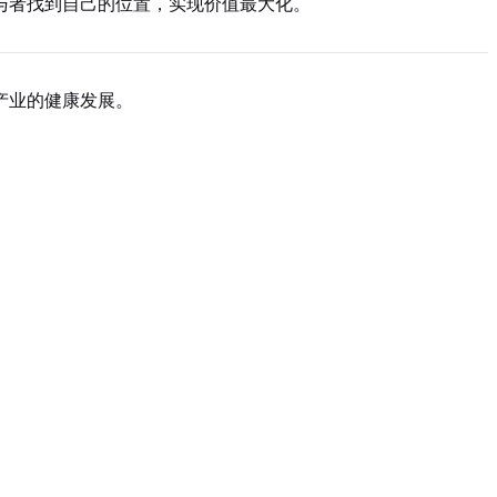
与者找到自己的位置，实现价值最大化。
产业的健康发展。