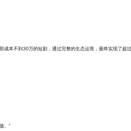
部成本不到30万的短剧，通过完整的生态运营，最终实现了超过
值。”