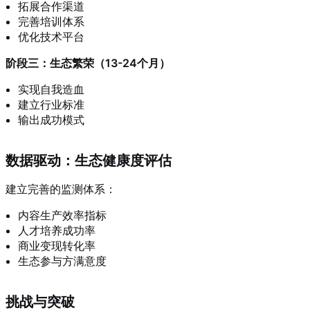
拓展合作渠道
完善培训体系
优化技术平台
阶段三：生态繁荣（13-24个月）
实现自我造血
建立行业标准
输出成功模式
数据驱动：生态健康度评估
建立完善的监测体系：
内容生产效率指标
人才培养成功率
商业变现转化率
生态参与方满意度
挑战与突破