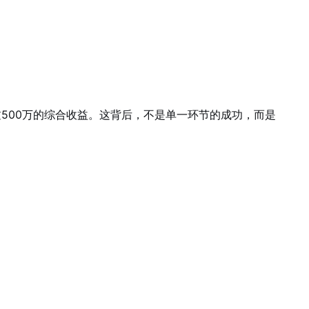
500万的综合收益。这背后，不是单一环节的成功，而是