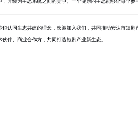
争，升级为生态系统之间的竞争。一个健康的生态能够让每个参
你也认同生态共建的理念，欢迎加入我们，共同推动安达市短剧
术伙伴、商业合作方，共同打造短剧产业新生态。