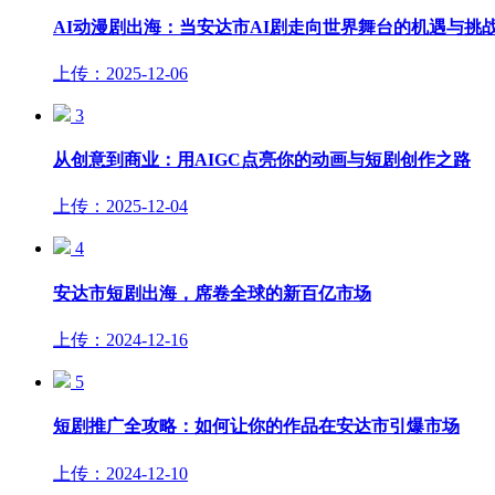
AI动漫剧出海：当安达市AI剧走向世界舞台的机遇与挑
上传：2025-12-06
3
从创意到商业：用AIGC点亮你的动画与短剧创作之路
上传：2025-12-04
4
安达市短剧出海，席卷全球的新百亿市场
上传：2024-12-16
5
短剧推广全攻略：如何让你的作品在安达市引爆市场
上传：2024-12-10