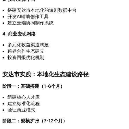
搭建安达市本地化的短剧数据中台
开发AI辅助创作工具
建立云端协同制作系统
4. 商业变现网络
多元化收益渠道构建
跨界合作生态建立
投资回报优化机制
安达市实践：本地化生态建设路径
阶段一：基础搭建（1-6个月）
组建核心人才库
建立标准化流程
验证商业模式
阶段二：规模扩张（7-12个月）