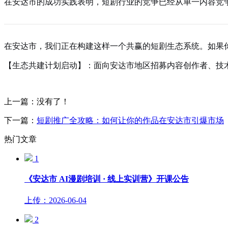
在安达市的成功实践表明，短剧行业的竞争已经从单一内容竞
在安达市，我们正在构建这样一个共赢的短剧生态系统。如果
【生态共建计划启动】：面向安达市地区招募内容创作者、技
上一篇：没有了！
下一篇：
短剧推广全攻略：如何让你的作品在安达市引爆市场
热门文章
1
《安达市 AI漫剧培训 · 线上实训营》开课公告
上传：2026-06-04
2